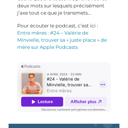
deux mots sur lesquels précisément
j’axe tout ce que je transmets…
Pour écouter le podcast, c’est ici :
Entre mères : #24 – Valérie de
Minvielle, trouver sa « juste place » de
mère sur Apple Podcasts