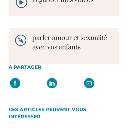
regarder mes vidéos
parler amour et sexualité
avec vos enfants
A PARTAGER
CES ARTICLES PEUVENT VOUS
INTÉRESSER