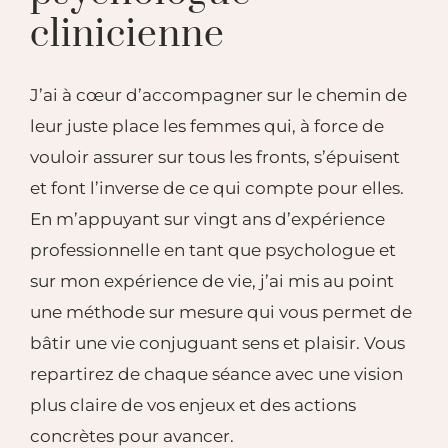
clinicienne
J’ai à cœur d’accompagner sur le chemin de
leur
juste place les femmes qui, à force de
vouloir assurer
sur tous les fronts, s’épuisent
et font l’inverse de ce
qui compte pour elles.
En m’appuyant sur vingt
ans d’expérience
professionnelle en tant que
psychologue et
sur mon expérience de vie, j’ai mis au
point
une méthode sur mesure qui vous permet de
bâtir une vie conjuguant sens et plaisir.
Vous
repartirez de chaque séance avec une vision
plus claire de vos enjeux et des actions
concrètes
pour avancer.