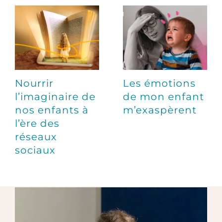
Nourrir
Les émotions
l’imaginaire de
de mon enfant
nos enfants à
m’exaspèrent
l’ère des
réseaux
sociaux