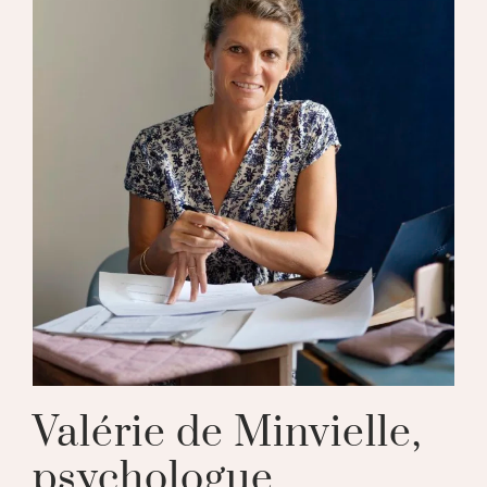
Valérie de Minvielle,
psychologue