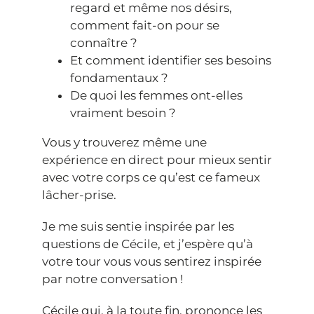
regard et même nos désirs,
comment fait-on pour se
connaître ?
Et comment identifier ses besoins
fondamentaux ?
De quoi les femmes ont-elles
vraiment besoin ?
Vous y trouverez même une
expérience en direct pour mieux sentir
avec votre corps ce qu’est ce fameux
lâcher-prise.
Je me suis sentie inspirée par les
questions de Cécile, et j’espère qu’à
votre tour vous vous sentirez inspirée
par notre conversation !
Cécile qui, à la toute fin, prononce les