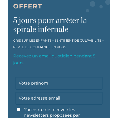
OFFERT
5 jours pour arrêter la
spirale infernale
CRIS SUR LES ENFANTS – SENTIMENT DE CULPABILITÉ –
PERTE DE CONFIANCE EN VOUS
Recevez un email quotidien pendant 5
jours