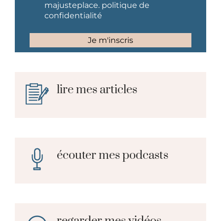
lire mes articles
écouter mes podcasts