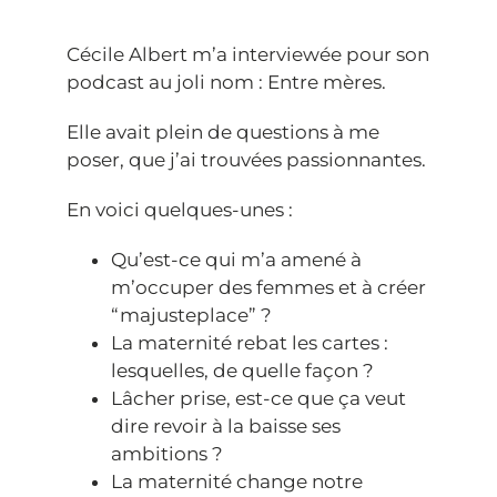
MES CLIENTES
Cécile Albert m’a interviewée pour son
podcast au joli nom : Entre mères.
CONTACT
Elle avait plein de questions à me
poser, que j’ai trouvées passionnantes.
En voici quelques-unes :
Qu’est-ce qui m’a amené à
m’occuper des femmes et à créer
“majusteplace” ?
La maternité rebat les cartes :
lesquelles, de quelle façon ?
Lâcher prise, est-ce que ça veut
dire revoir à la baisse ses
ambitions ?
La maternité change notre