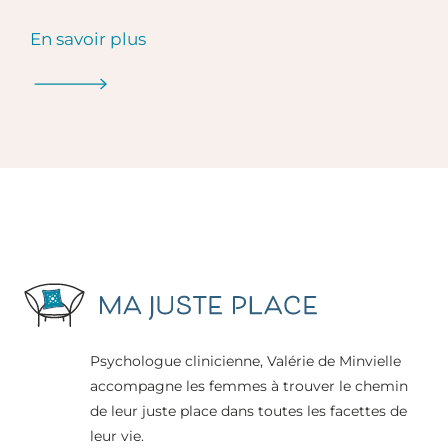
En savoir plus
Psychologue clinicienne, Valérie de Minvielle
accompagne les femmes à trouver le chemin
de leur juste place dans toutes les facettes de
leur vie.