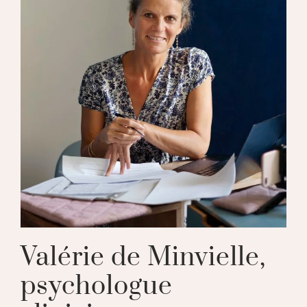
Valérie de Minvielle,
psychologue