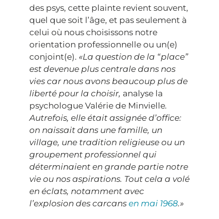
des psys, cette plainte revient souvent,
quel que soit l’âge, et pas seulement à
celui où nous choisissons notre
orientation professionnelle ou un(e)
conjoint(e).
«La question de la “place”
est devenue plus centrale dans nos
vies car nous avons beaucoup plus de
liberté pour la choisir,
analyse la
psychologue Valérie de Minvielle
.
Autrefois, elle était assignée d’office:
on naissait dans une famille, un
village, une tradition religieuse ou un
groupement professionnel qui
déterminaient en grande partie notre
vie ou nos aspirations. Tout cela a volé
en éclats, notamment avec
l’explosion des carcans
en mai 1968
.»