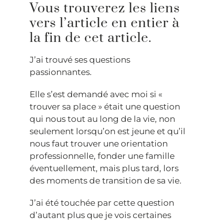
Vous trouverez les liens
vers l’article en entier à
la fin de cet article.
J’ai trouvé ses questions
passionnantes.
Elle s’est demandé avec moi si «
trouver sa place » était une question
qui nous tout au long de la vie, non
seulement lorsqu’on est jeune et qu’il
nous faut trouver une orientation
professionnelle, fonder une famille
éventuellement, mais plus tard, lors
des moments de transition de sa vie.
J’ai été touchée par cette question
d’autant plus que je vois certaines