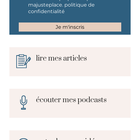
lire mes articles
écouter mes podcasts