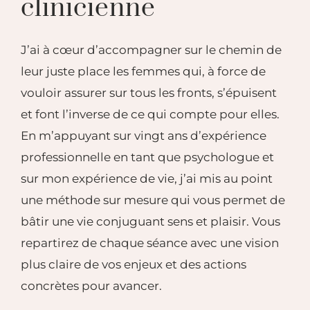
clinicienne
J’ai à cœur d’accompagner sur le chemin de
leur
juste place les femmes qui, à force de
vouloir assurer
sur tous les fronts, s’épuisent
et font l’inverse de ce
qui compte pour elles.
En m’appuyant sur vingt
ans d’expérience
professionnelle en tant que
psychologue et
sur mon expérience de vie, j’ai mis au
point
une méthode sur mesure qui vous permet de
bâtir une vie conjuguant sens et plaisir.
Vous
repartirez de chaque séance avec une vision
plus claire de vos enjeux et des actions
concrètes
pour avancer.