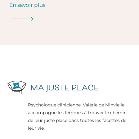
En savoir plus
Psychologue clinicienne, Valérie de Minvielle
accompagne les femmes à trouver le chemin
de leur juste place dans toutes les facettes de
leur vie.