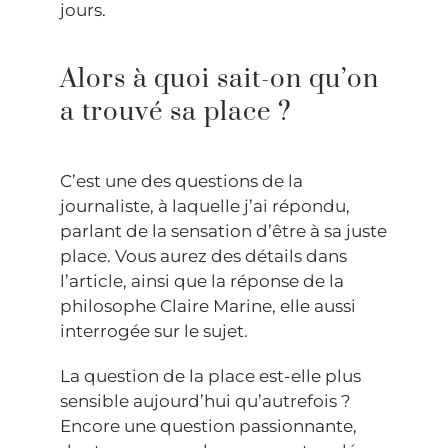
jours.
Alors à quoi sait-on qu’on
a trouvé sa place ?
C’est une des questions de la
journaliste, à laquelle j’ai répondu,
parlant de la sensation d’être à sa juste
place. Vous aurez des détails dans
l’article, ainsi que la réponse de la
philosophe Claire Marine, elle aussi
interrogée sur le sujet.
La question de la place est-elle plus
sensible aujourd’hui qu’autrefois ?
Encore une question passionnante,