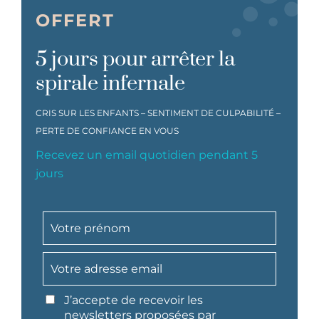
OFFERT
5 jours pour arrêter la
spirale infernale
CRIS SUR LES ENFANTS – SENTIMENT DE CULPABILITÉ –
PERTE DE CONFIANCE EN VOUS
Recevez un email quotidien pendant 5
jours