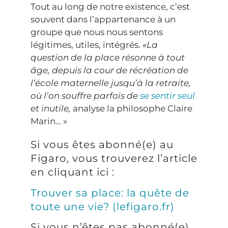
Tout au long de notre existence, c’est
souvent dans l’appartenance à un
groupe que nous nous sentons
légitimes, utiles, intégrés.
«La
question de la place résonne à tout
âge, depuis la cour de récréation de
l’école maternelle jusqu’à la retraite,
où l’on souffre parfois de
se sentir seul
et inutile,
analyse la philosophe Claire
Marin… »
Si vous êtes abonné(e) au
Figaro, vous trouverez l’article
en cliquant ici :
Trouver sa place: la quête de
toute une vie? (lefigaro.fr)
Si vous n’êtes pas abonné(e)