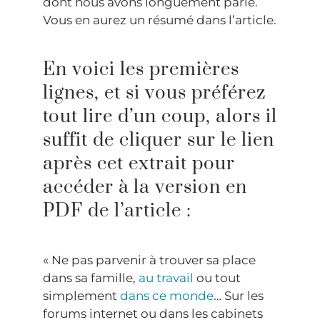
dont nous avons longuement parlé.
Vous en aurez un résumé dans l’article.
En voici les premières
lignes, et si vous préférez
tout lire d’un coup, alors il
suffit de cliquer sur le lien
après cet extrait pour
accéder à la version en
PDF de l’article :
« Ne pas parvenir à trouver sa place
dans sa famille,
au travail
ou tout
simplement
dans ce monde
… Sur les
forums internet ou dans les cabinets