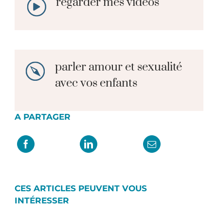
regarder mes vidéos
parler amour et sexualité
avec vos enfants
A PARTAGER
CES ARTICLES PEUVENT VOUS
INTÉRESSER