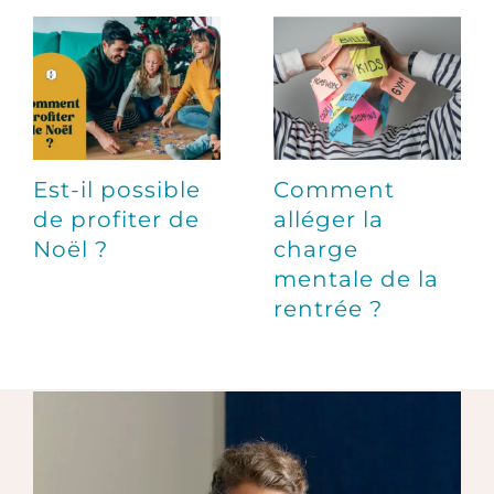
Est-il possible
Comment
de profiter de
alléger la
Noël ?
charge
mentale de la
rentrée ?