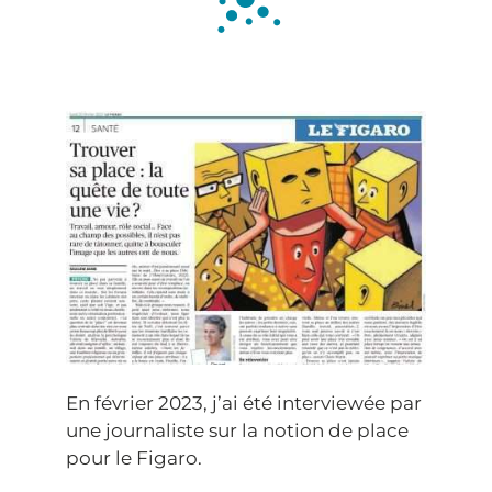
MES CLIENTES
CONTACT
En février 2023, j’ai été interviewée par
une journaliste sur la notion de place
pour le Figaro.