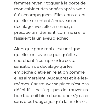
femmes revenir toquer à la porte de
mon cabinet des années après avoir
été accompagnées. Elles constatent
qu’elles se sentent à nouveau en
décalage avec elles-mêmes, et
presque timidement, comme si elle
faisaient là un aveu d’échec.
Alors que pour moi c’est un signe
qu’elles ont avancé puisqu’elles
cherchent à comprendre cette
sensation de décalage qui les
empêche d’être en relation comme
elles aimeraient. Aux autres et à elles-
mêmes. Car trouver sa place n’est pas
définitif ! Il ne s’agit pas de trouver un
bon fauteuil bien chaud pour s’y caler
sans plus bouger jusqu’à la fin de ses