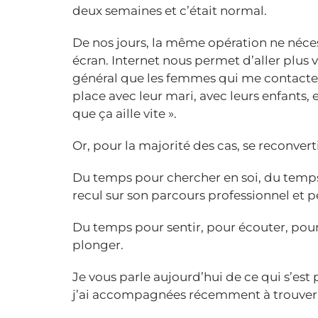
deux semaines et c’était normal.
De nos jours, la même opération ne néce
écran. Internet nous permet d’aller plus 
général que les femmes qui me contactent
place avec leur mari, avec leurs enfants, 
que ça aille vite ».
Or, pour la majorité des cas, se reconve
Du temps pour chercher en soi, du temps 
recul sur son parcours professionnel et p
Du temps pour sentir, pour écouter, pour 
plonger.
Je vous parle aujourd’hui de ce qui s’es
j’ai accompagnées récemment à trouver l