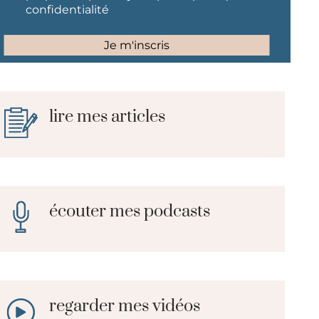
lire mes articles
écouter mes podcasts
regarder mes vidéos