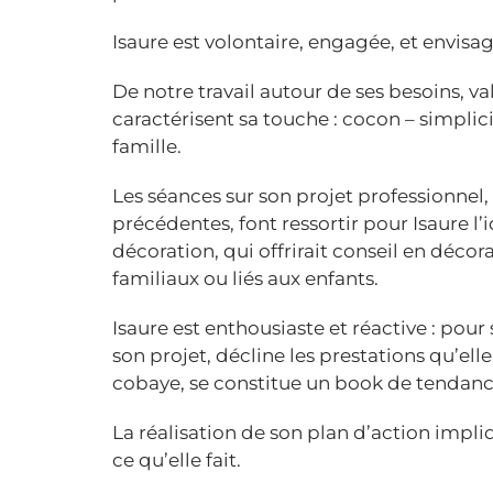
Isaure est volontaire, engagée, et envisag
De notre travail autour de ses besoins, va
caractérisent sa touche : cocon – simplicit
famille.
Les séances sur son projet professionnel,
précédentes, font ressortir pour Isaure l
décoration, qui offrirait conseil en déco
familiaux ou liés aux enfants.
Isaure est enthousiaste et réactive : pour
son projet, décline les prestations qu’elle 
cobaye, se constitue un book de tendanc
La réalisation de son plan d’action impli
ce qu’elle fait.