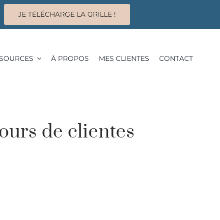
JE TÉLÉCHARGE LA GRILLE !
SOURCES
À PROPOS
MES CLIENTES
CONTACT
ours de clientes