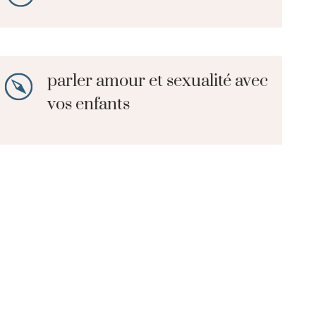
parler amour et sexualité avec
vos enfants