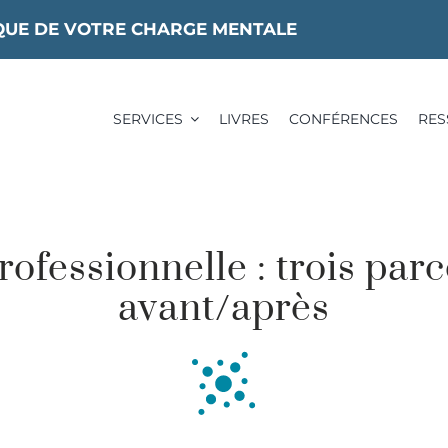
IQUE DE VOTRE CHARGE MENTALE
SERVICES
LIVRES
CONFÉRENCES
RES
ofessionnelle : trois parc
avant/après