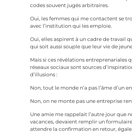
codes souvent jugés arbitraires.
Oui, les femmes qui me contactent se tro
avec l’institution qui les emploie.
Oui, elles aspirent à un cadre de travail q
qui soit aussi souple que leur vie de je
Mais si ces révélations entreprenariales 
réseaux sociaux sont sources d’inspiration
d’illusions :
Non, tout le monde n’a pas l’âme d’un e
Non, on ne monte pas une entreprise ren
Une amie me rappelait l’autre jour que n
vacances, devaient remplir un formulaire
attendre la confirmation en retour, égale