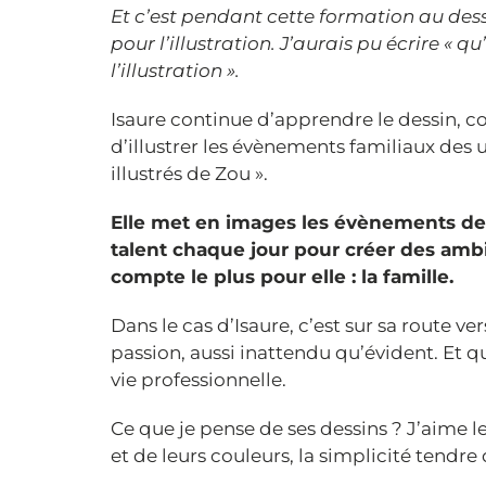
Et c’est pendant cette formation au des
pour l’illustration. J’aurais pu écrire « 
l’illustration ».
Isaure continue d’apprendre le dessin,
d’illustrer les évènements familiaux des un
illustrés de Zou ».
Elle met en images les évènements de la
talent chaque jour pour créer des amb
compte le plus pour elle : la famille.
Dans le cas d’Isaure, c’est sur sa route ve
passion, aussi inattendu qu’évident. Et 
vie professionnelle.
Ce que je pense de ses dessins ? J’aime leu
et de leurs couleurs, la simplicité tendre