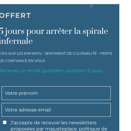
OFFERT
5 jours pour arrêter la spirale
infernale
CRIS SUR LES ENFANTS – SENTIMENT DE CULPABILITÉ – PERTE
DE CONFIANCE EN VOUS
Recevez un email quotidien pendant 5 jours